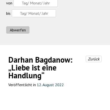
von
bis
Abwerfen
Darhan Bagdanow:
Zurück
„Liebe ist eine
Handlung“
Veröffentlicht in
12. August 2022