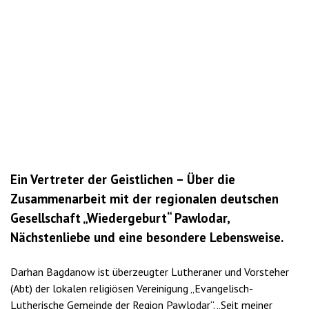
Ein Vertreter der Geistlichen – Über die
Zusammenarbeit mit der regionalen deutschen
Gesellschaft „Wiedergeburt“ Pawlodar,
Nächstenliebe und eine besondere Lebensweise.
Darhan Bagdanow ist überzeugter Lutheraner und Vorsteher
(Abt) der lokalen religiösen Vereinigung „Evangelisch-
Lutherische Gemeinde der Region Pawlodar“. „Seit meiner