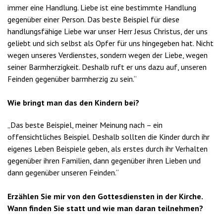
immer eine Handlung. Liebe ist eine bestimmte Handlung
gegenüber einer Person. Das beste Beispiel für diese
handlungsfähige Liebe war unser Herr Jesus Christus, der uns
geliebt und sich selbst als Opfer für uns hingegeben hat. Nicht
wegen unseres Verdienstes, sondern wegen der Liebe, wegen
seiner Barmherzigkeit. Deshalb ruft er uns dazu auf, unseren
Feinden gegenüber barmherzig zu sein.“
Wie bringt man das den Kindern bei?
„Das beste Beispiel, meiner Meinung nach – ein
offensichtliches Beispiel. Deshalb sollten die Kinder durch ihr
eigenes Leben Beispiele geben, als erstes durch ihr Verhalten
gegenüber ihren Familien, dann gegenüber ihren Lieben und
dann gegenüber unseren Feinden.“
Erzählen Sie mir von den Gottesdiensten in der Kirche.
Wann finden Sie statt und wie man daran teilnehmen?