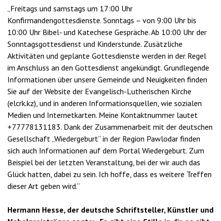
„Freitags und samstags um 17:00 Uhr
Konfirmandengottesdienste. Sonntags – von 9:00 Uhr bis
10:00 Uhr Bibel- und Katechese Gespräche. Ab 10:00 Uhr der
Sonntagsgottesdienst und Kinderstunde. Zusätzliche
Aktivitäten und geplante Gottesdienste werden in der Regel
im Anschluss an den Gottesdienst angekündigt. Grundlegende
Informationen über unsere Gemeinde und Neuigkeiten finden
Sie auf der Website der Evangelisch-Lutherischen Kirche
(elcrk.kz), und in anderen Informationsquellen, wie sozialen
Medien und Internetkarten. Meine Kontaktnummer lautet
+77778131183. Dank der Zusammenarbeit mit der deutschen
Gesellschaft „Wiedergeburt“ in der Region Pawlodar finden
sich auch Informationen auf dem Portal Wiedergeburt. Zum
Beispiel bei der letzten Veranstaltung, bei der wir auch das
Glück hatten, dabei zu sein. Ich hoffe, dass es weitere Treffen
dieser Art geben wird.“
Hermann Hesse, der deutsche Schriftsteller, Künstler und