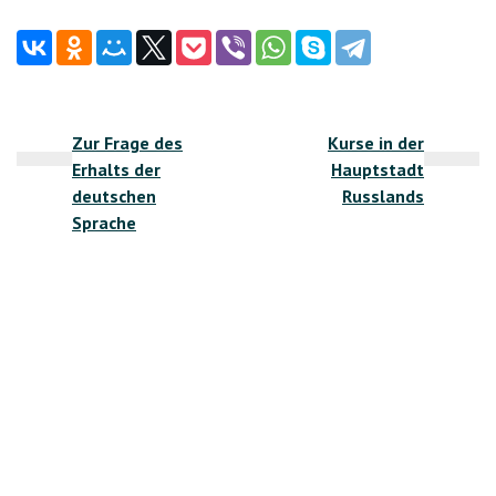
Beitragsnavigation
Zur Frage des
Kurse in der
Erhalts der
Hauptstadt
deutschen
Russlands
Sprache