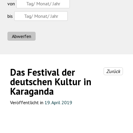
von
bis
Abwerfen
Das Festival der
Zurück
deutschen Kultur in
Karaganda
Veröffentlicht in
19. April 2019