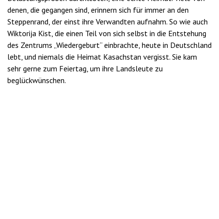
denen, die gegangen sind, erinnern sich für immer an den
Steppenrand, der einst ihre Verwandten aufnahm. So wie auch
Wiktorija Kist, die einen Teil von sich selbst in die Entstehung
des Zentrums „Wiedergeburt“ einbrachte, heute in Deutschland
lebt, und niemals die Heimat Kasachstan vergisst. Sie kam
sehr gerne zum Feiertag, um ihre Landsleute zu
beglückwünschen.