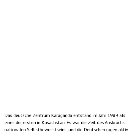
Das deutsche Zentrum Karaganda entstand im Jahr 1989 als
eines der ersten in Kasachstan. Es war die Zeit des Ausbruchs
nationalen Selbstbewusstseins, und die Deutschen ragen aktiv