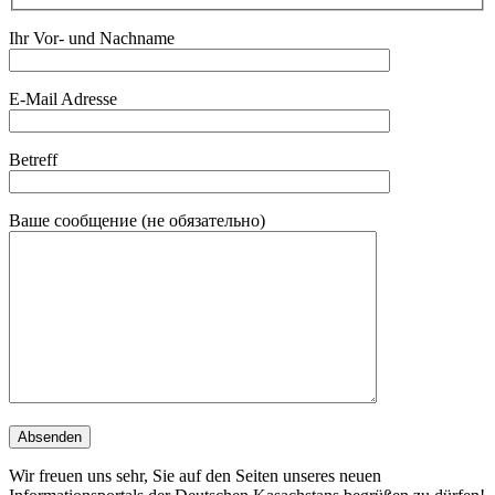
Ihr Vor- und Nachname
E-Mail Adresse
Betreff
Ваше сообщение (не обязательно)
Wir freuen uns sehr, Sie auf den Seiten unseres neuen