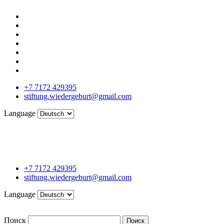
+7 7172 429395
stiftung.wiedergeburt@gmail.com
Language
+7 7172 429395
stiftung.wiedergeburt@gmail.com
Language
Поиск
Поиск