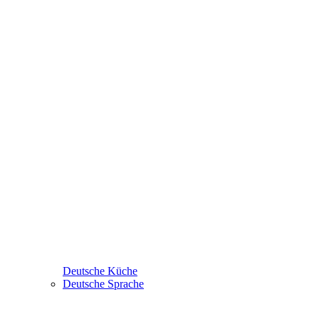
Deutsche Küche
Deutsche Sprache