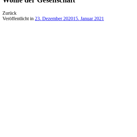
Zurück
Veröffentlicht in
23. Dezember 2020
15. Januar 2021