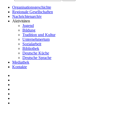
Organisationsgeschichte
Regionale Gesellschaften
Nachrichtenarchiv
Aktivitäten
Jugend
Bildung
Tradition und Kultur
Unternehmertum
Sozialarbeit
Bibliothek
Deutsche Küche
Deutsche Sprache
Mediathek
Kontakte