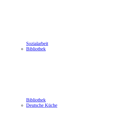
Sozialarbeit
Bibliothek
Bibliothek
Deutsche Küche