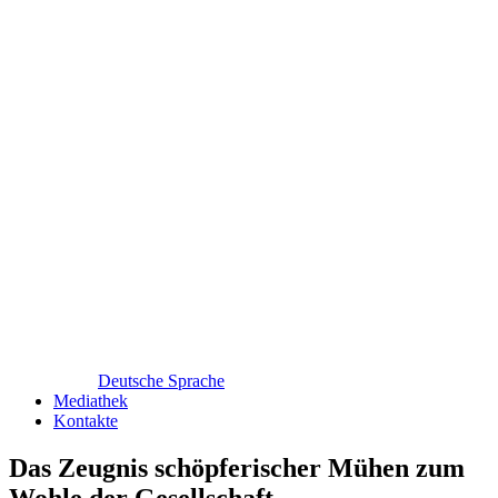
Deutsche Sprache
Mediathek
Kontakte
Das Zeugnis schöpferischer Mühen zum
Wohle der Gesellschaft