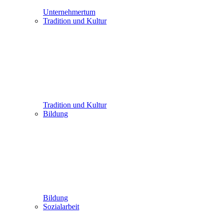
Unternehmertum
Tradition und Kultur
Tradition und Kultur
Bildung
Bildung
Sozialarbeit