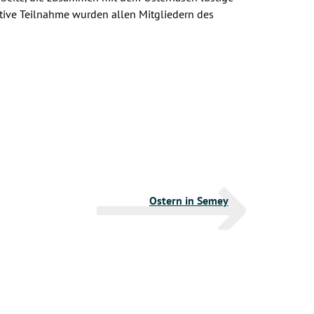
ktive Teilnahme wurden allen Mitgliedern des
Ostern in Semey