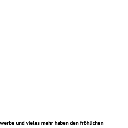
bewerbe und vieles mehr haben den fröhlichen