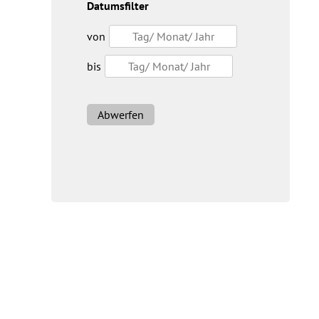
Datumsfilter
von
bis
Abwerfen