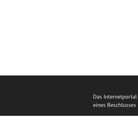
Das Internetporta
eines Beschlusses