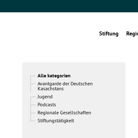
Stiftung
Regi
Alle kategorien
Avantgarde der Deutschen
Kasachstans
Jugend
Podcasts
Regionale Gesellschaften
Stiftungstätigkeit