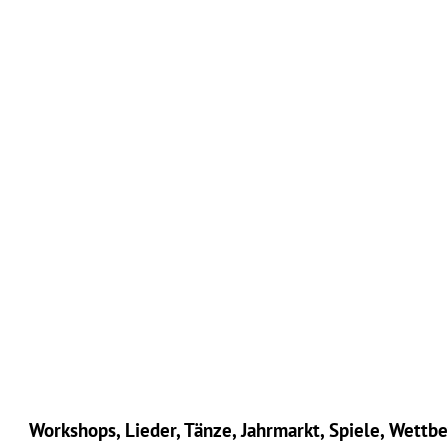
Workshops, Lieder, Tänze, Jahrmarkt, Spiele, Wett