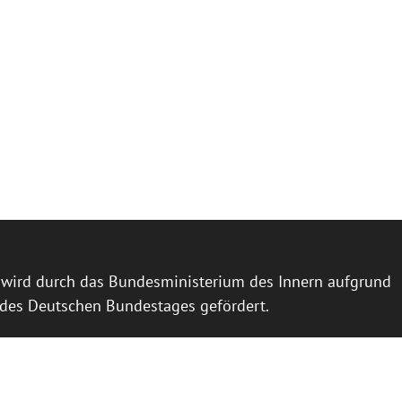
l wird durch das Bundesministerium des Innern aufgrund
 des Deutschen Bundestages gefördert.