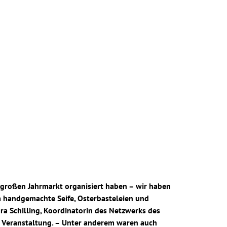
 großen Jahrmarkt organisiert haben – wir haben
 handgemachte Seife, Osterbasteleien und
ra Schilling, Koordinatorin des Netzwerks des
 Veranstaltung. – Unter anderem waren auch