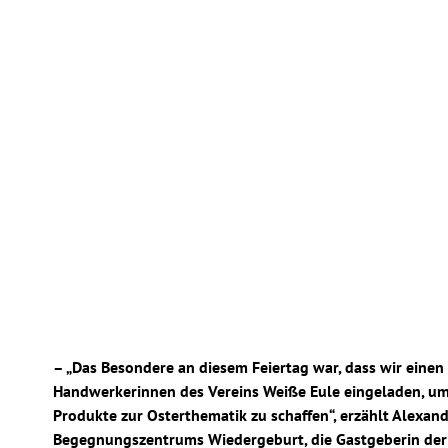
– „Das Besondere an diesem Feiertag war, dass wir einen
Handwerkerinnen des Vereins Weiße Eule eingeladen, um
Produkte zur Osterthematik zu schaffen“, erzählt Alexand
Begegnungszentrums Wiedergeburt, die Gastgeberin der