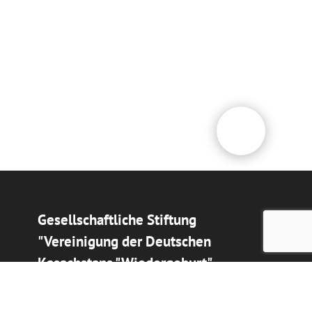
Gesellschaftliche Stiftung
"Vereinigung der Deutschen
Kasachstans "Wiedergeburt"