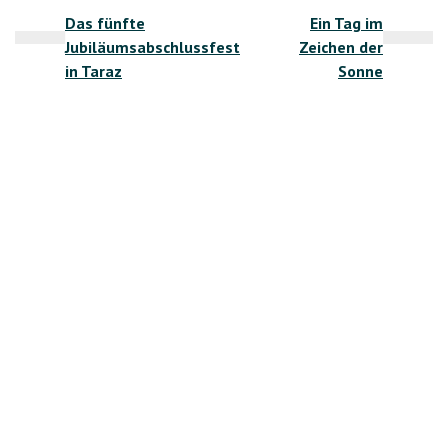
Das fünfte
Ein Tag im
Jubiläumsabschlussfest
Zeichen der
in Taraz
Sonne