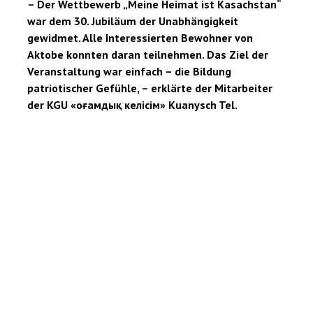
– Der Wettbewerb „Meine Heimat ist Kasachstan“
war dem 30. Jubiläum der Unabhängigkeit
gewidmet. Alle Interessierten Bewohner von
Aktobe konnten daran teilnehmen. Das Ziel der
Veranstaltung war einfach – die Bildung
patriotischer Gefühle, – erklärte der Mitarbeiter
der KGU «Қоғамдық келісім» Kuanysch Tel.