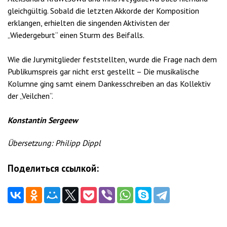
gleichgültig. Sobald die letzten Akkorde der Komposition
erklangen, erhielten die singenden Aktivisten der
„Wiedergeburt“ einen Sturm des Beifalls.
Wie die Jurymitglieder feststellten, wurde die Frage nach dem
Publikumspreis gar nicht erst gestellt – Die musikalische
Kolumne ging samt einem Dankesschreiben an das Kollektiv
der „Veilchen“.
Konstantin Sergeew
Übersetzung: Philipp Dippl
Поделиться ссылкой:
Beitragsnavigation