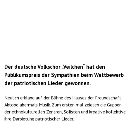
Der deutsche Volkschor „Veilchen“ hat den
Publikumspreis der Sympathien beim Wettbewerb
der patriotischen Lieder gewonnen.
Neulich erklang auf der Bühne des Hauses der Freundschaft
Aktobe abermals Musik. Zum ersten mal zeigten die Guppen
der ethnokulturellen Zentren, Solisten und kreative kollektive
ihre Darbietung patriotischer Lieder.