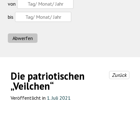
von
bis
Abwerfen
Die patriotischen
Zurück
„Veilchen“
Veröffentlicht in
1. Juli 2021