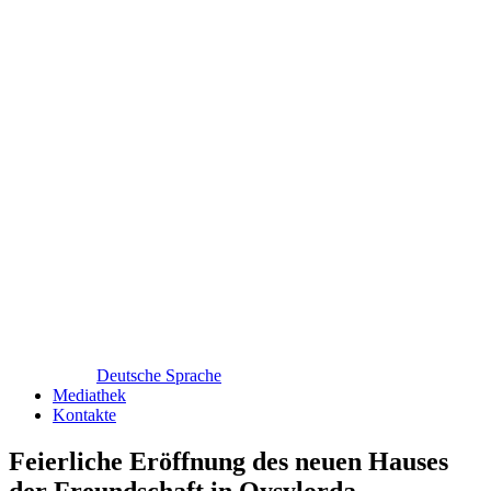
Deutsche Sprache
Mediathek
Kontakte
Feierliche Eröffnung des neuen Hauses
der Freundschaft in Qysylorda