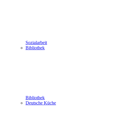
Sozialarbeit
Bibliothek
Bibliothek
Deutsche Küche