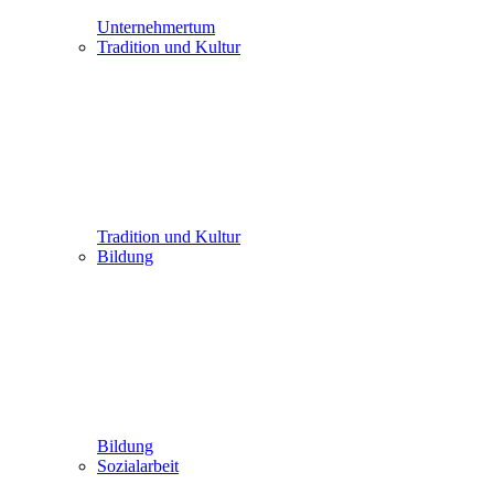
Unternehmertum
Tradition und Kultur
Tradition und Kultur
Bildung
Bildung
Sozialarbeit