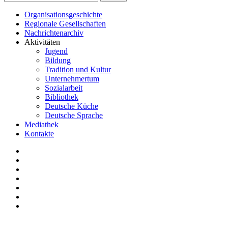
Organisationsgeschichte
Regionale Gesellschaften
Nachrichtenarchiv
Aktivitäten
Jugend
Bildung
Tradition und Kultur
Unternehmertum
Sozialarbeit
Bibliothek
Deutsche Küche
Deutsche Sprache
Mediathek
Kontakte