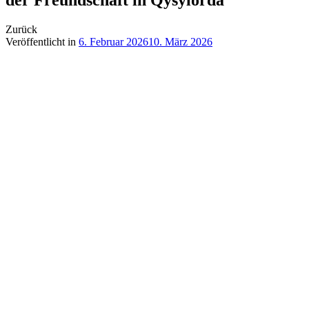
Zurück
Veröffentlicht in
6. Februar 2026
10. März 2026