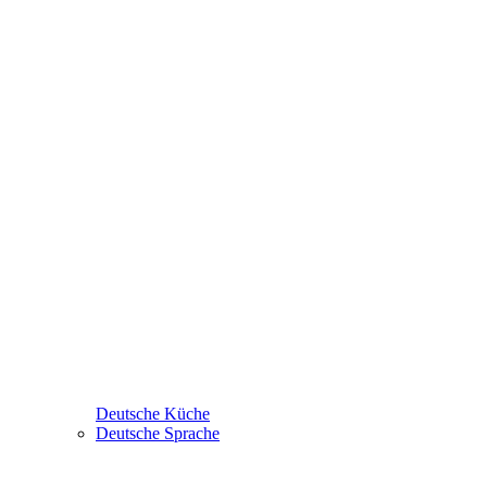
Deutsche Küche
Deutsche Sprache