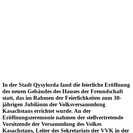
In der Stadt Qysylorda fand die feierliche Eröffnung
des neuen Gebäudes des Hauses der Freundschaft
statt, das im Rahmen der Feierlichkeiten zum 30-
jährigen Jubiläum der Volksversammlung
Kasachstans errichtet wurde. An der
Eröffnungszeremonie nahmen der stellvertretende
Vorsitzende der Versammlung des Volkes
Kasachstans, Leiter des Sekretariats der VVK in der