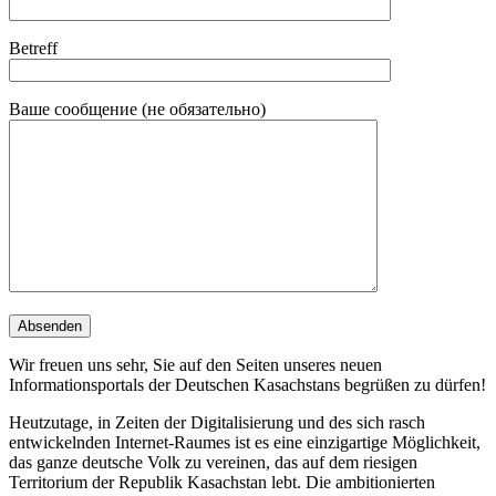
Betreff
Ваше сообщение (не обязательно)
Wir freuen uns sehr, Sie auf den Seiten unseres neuen
Informationsportals der Deutschen Kasachstans begrüßen zu dürfen!
Heutzutage, in Zeiten der Digitalisierung und des sich rasch
entwickelnden Internet-Raumes ist es eine einzigartige Möglichkeit,
das ganze deutsche Volk zu vereinen, das auf dem riesigen
Territorium der Republik Kasachstan lebt. Die ambitionierten