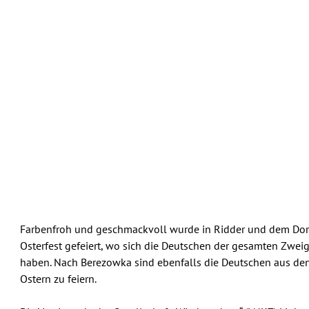
Farbenfroh und geschmackvoll wurde in Ridder und dem Dor
Osterfest gefeiert, wo sich die Deutschen der gesamten Zweigf
haben. Nach Berezowka sind ebenfalls die Deutschen aus d
Ostern zu feiern.