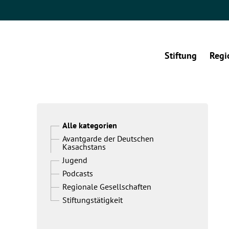
Stiftung
Regi
Alle kategorien
Avantgarde der Deutschen
Kasachstans
Jugend
Podcasts
Regionale Gesellschaften
Stiftungstätigkeit