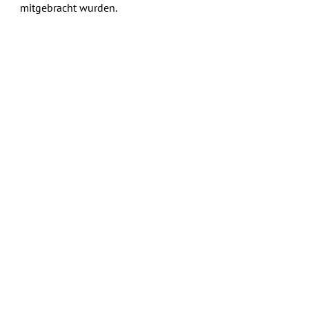
mitgebracht wurden.