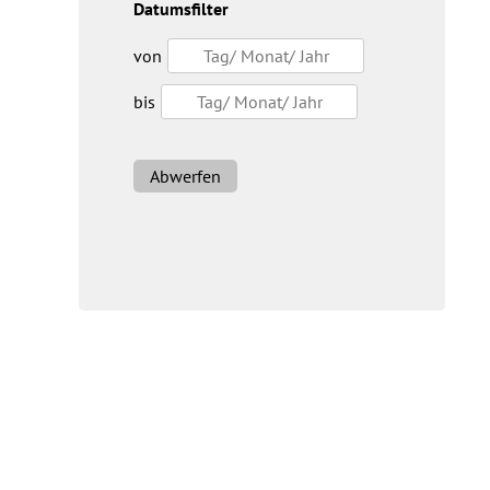
Datumsfilter
von
bis
Abwerfen