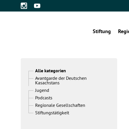
Stiftung
Regi
Alle kategorien
Avantgarde der Deutschen
Kasachstans
Jugend
Podcasts
Regionale Gesellschaften
Stiftungstätigkeit