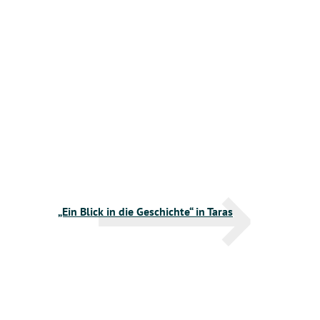
„Ein Blick in die Geschichte“ in Taras