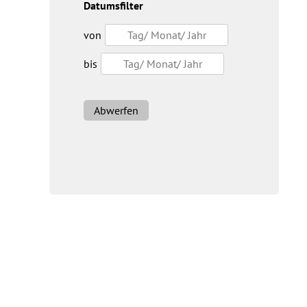
Datumsfilter
von
bis
Abwerfen