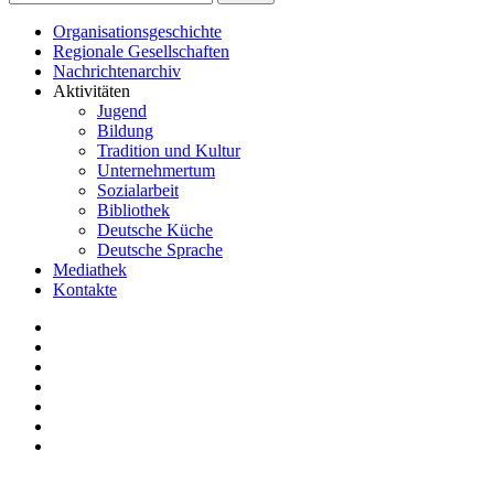
Organisationsgeschichte
Regionale Gesellschaften
Nachrichtenarchiv
Aktivitäten
Jugend
Bildung
Tradition und Kultur
Unternehmertum
Sozialarbeit
Bibliothek
Deutsche Küche
Deutsche Sprache
Mediathek
Kontakte