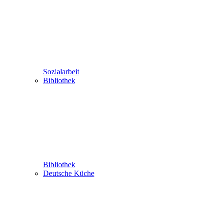
Sozialarbeit
Bibliothek
Bibliothek
Deutsche Küche