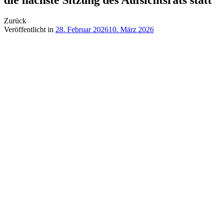
Zurück
Veröffentlicht in
28. Februar 2026
10. März 2026