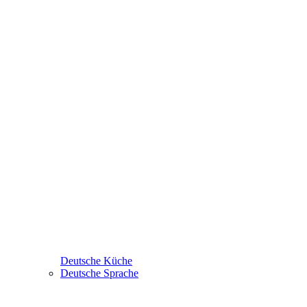
Deutsche Küche
Deutsche Sprache