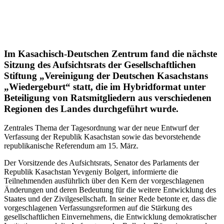
Im Kasachisch-Deutschen Zentrum fand die nächste
Sitzung des Aufsichtsrats der Gesellschaftlichen
Stiftung „Vereinigung der Deutschen Kasachstans
„Wiedergeburt“ statt, die im Hybridformat unter
Beteiligung von Ratsmitgliedern aus verschiedenen
Regionen des Landes durchgeführt wurde.
Zentrales Thema der Tagesordnung war der neue Entwurf der
Verfassung der Republik Kasachstan sowie das bevorstehende
republikanische Referendum am 15. März.
Der Vorsitzende des Aufsichtsrats, Senator des Parlaments der
Republik Kasachstan Yevgeniy Bolgert, informierte die
Teilnehmenden ausführlich über den Kern der vorgeschlagenen
Änderungen und deren Bedeutung für die weitere Entwicklung des
Staates und der Zivilgesellschaft. In seiner Rede betonte er, dass die
vorgeschlagenen Verfassungsreformen auf die Stärkung des
gesellschaftlichen Einvernehmens, die Entwicklung demokratischer