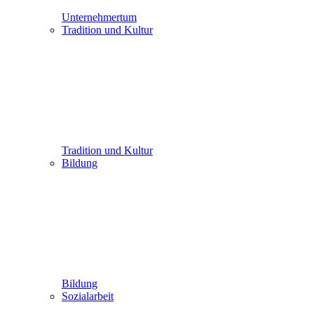
Unternehmertum
Tradition und Kultur
Tradition und Kultur
Bildung
Bildung
Sozialarbeit