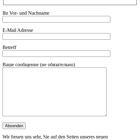
Ihr Vor- und Nachname
E-Mail Adresse
Betreff
Ваше сообщение (не обязательно)
Wir freuen uns sehr, Sie auf den Seiten unseres neuen