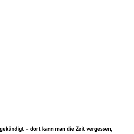
gekündigt – dort kann man die Zeit vergessen,