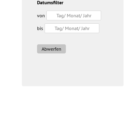
Datumsfilter
von
bis
Abwerfen