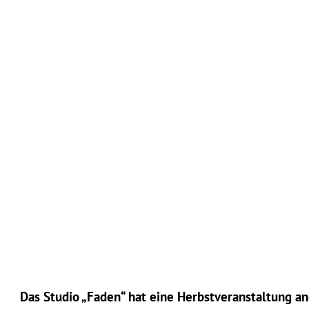
Das Studio „Faden“ hat eine Herbstveranstaltung an