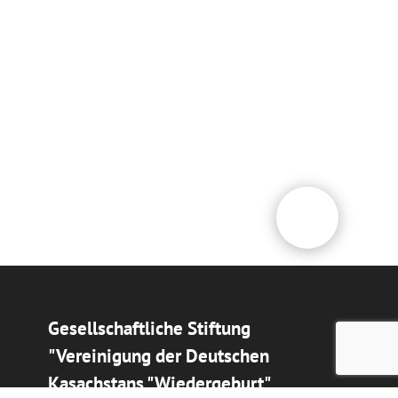
Gesellschaftliche Stiftung
"Vereinigung der Deutschen
Kasachstans "Wiedergeburt"