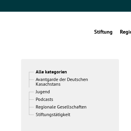
Stiftung
Regi
Alle kategorien
Avantgarde der Deutschen
Kasachstans
Jugend
Podcasts
Regionale Gesellschaften
Stiftungstätigkeit