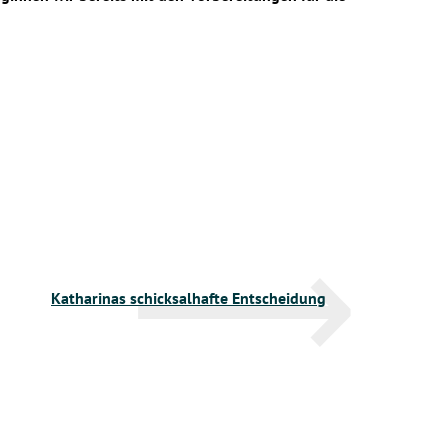
Katharinas schicksalhafte Entscheidung