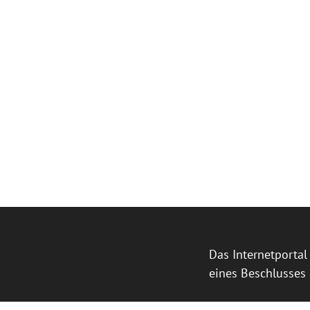
Das Internetporta
eines Beschlusses