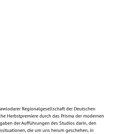
 Pawlodarer Regionalgesellschaft der Deutschen
iche Herbstpremiere durch das Prisma der modernen
ufgaben der Aufführungen des Studios darin, den
ssituationen, die um uns herum geschehen, in