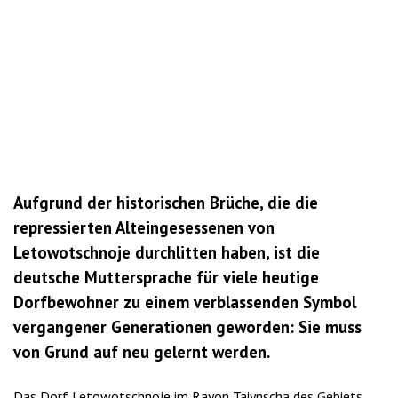
Aufgrund der historischen Brüche, die die
repressierten Alteingesessenen von
Letowotschnoje durchlitten haben, ist die
deutsche Muttersprache für viele heutige
Dorfbewohner zu einem verblassenden Symbol
vergangener Generationen geworden: Sie muss
von Grund auf neu gelernt werden.
Das Dorf Letowotschnoje im Rayon Taiynscha des Gebiets