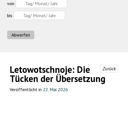
von
bis
Abwerfen
Letowotschnoje: Die
Zurück
Tücken der Übersetzung
Veröffentlicht in
22. Mai 2026