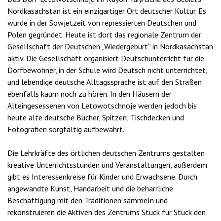
Nordkasachstan ist ein einzigartiger Ort deutscher Kultur. Es
wurde in der Sowjetzeit von repressierten Deutschen und
Polen gegründet. Heute ist dort das regionale Zentrum der
Gesellschaft der Deutschen „Wiedergeburt“ in Nordkasachstan
aktiv. Die Gesellschaft organisiert Deutschunterricht für die
Dorfbewohner, in der Schule wird Deutsch nicht unterrichtet,
und lebendige deutsche Alltagssprache ist auf den Straßen
ebenfalls kaum noch zu hören. In den Häusern der
Alteingesessenen von Letowotschnoje werden jedoch bis
heute alte deutsche Bücher, Spitzen, Tischdecken und
Fotografien sorgfältig aufbewahrt.
Die Lehrkräfte des örtlichen deutschen Zentrums gestalten
kreative Unterrichtsstunden und Veranstaltungen, außerdem
gibt es Interessenkreise für Kinder und Erwachsene. Durch
angewandte Kunst, Handarbeit und die beharrliche
Beschäftigung mit den Traditionen sammeln und
rekonstruieren die Aktiven des Zentrums Stück für Stück den