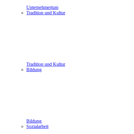
Unternehmertum
Tradition und Kultur
Tradition und Kultur
Bildung
Bildung
Sozialarbeit