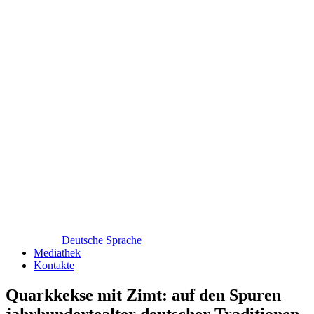
Deutsche Sprache
Mediathek
Kontakte
Quarkkekse mit Zimt: auf den Spuren
jahrhundertealter deutscher Traditionen