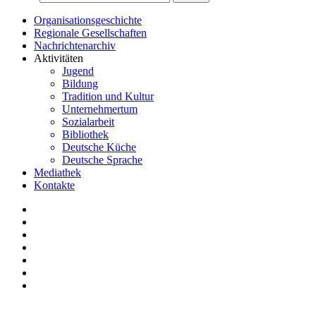
Organisationsgeschichte
Regionale Gesellschaften
Nachrichtenarchiv
Aktivitäten
Jugend
Bildung
Tradition und Kultur
Unternehmertum
Sozialarbeit
Bibliothek
Deutsche Küche
Deutsche Sprache
Mediathek
Kontakte