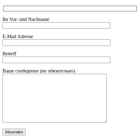
Ihr Vor- und Nachname
E-Mail Adresse
Betreff
Ваше сообщение (не обязательно)