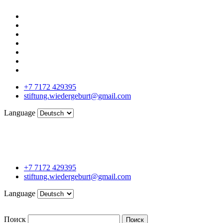
+7 7172 429395
stiftung.wiedergeburt@gmail.com
Language
+7 7172 429395
stiftung.wiedergeburt@gmail.com
Language
Поиск
Поиск