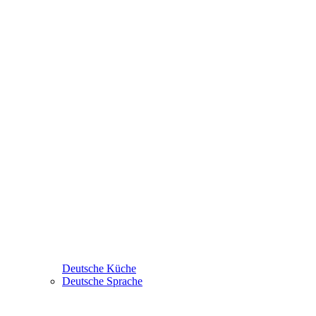
Deutsche Küche
Deutsche Sprache