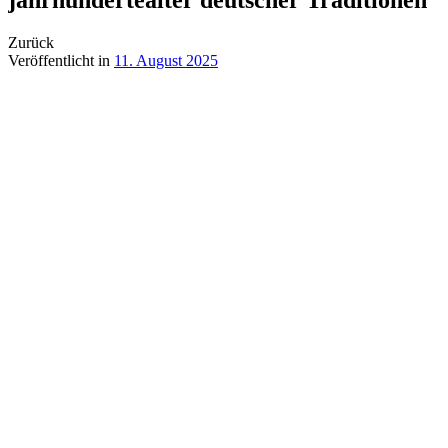
Zurück
Veröffentlicht in
11. August 2025