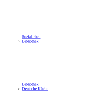
Sozialarbeit
Bibliothek
Bibliothek
Deutsche Küche