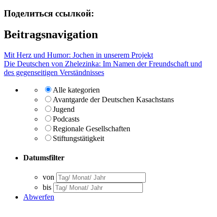
Поделиться ссылкой:
Beitragsnavigation
Mit Herz und Humor: Jochen in unserem Projekt
Die Deutschen von Zhelezinka: Im Namen der Freundschaft und
des gegenseitigen Verständnisses
Alle kategorien
Avantgarde der Deutschen Kasachstans
Jugend
Podcasts
Regionale Gesellschaften
Stiftungstätigkeit
Datumsfilter
von
bis
Abwerfen