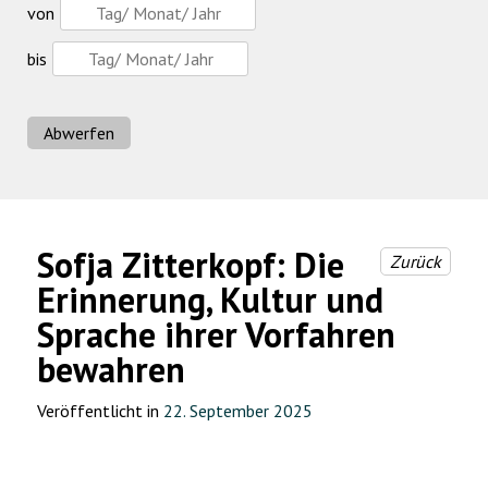
von
bis
Abwerfen
Sofja Zitterkopf: Die
Zurück
Erinnerung, Kultur und
Sprache ihrer Vorfahren
bewahren
Veröffentlicht in
22. September 2025