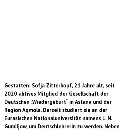
Gestatten: Sofja Zitterkopf, 21 Jahre alt, seit
2020 aktives Mitglied der Gesellschaft der
Deutschen „Wiedergeburt“ in Astana und der
Region Aqmola. Derzeit studiert sie an der
Eurasischen Nationaluniversität namens L. N.
Gumiljow, um Deutschlehrerin zu werden. Neben