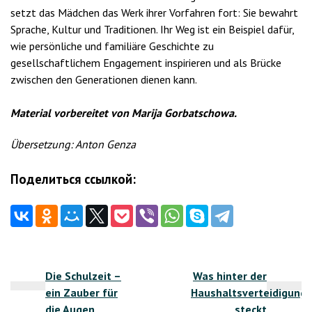
setzt das Mädchen das Werk ihrer Vorfahren fort: Sie bewahrt
Sprache, Kultur und Traditionen. Ihr Weg ist ein Beispiel dafür,
wie persönliche und familiäre Geschichte zu
gesellschaftlichem Engagement inspirieren und als Brücke
zwischen den Generationen dienen kann.
Material vorbereitet von Marija Gorbatschowa.
Übersetzung: Anton Genza
Поделиться ссылкой:
Beitragsnavigation
Die Schulzeit –
Was hinter der
ein Zauber für
Haushaltsverteidigung
die Augen
steckt