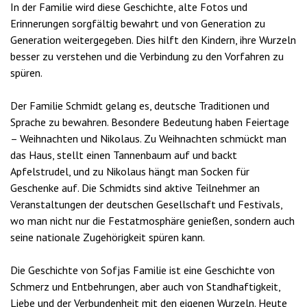
In der Familie wird diese Geschichte, alte Fotos und
Erinnerungen sorgfältig bewahrt und von Generation zu
Generation weitergegeben. Dies hilft den Kindern, ihre Wurzeln
besser zu verstehen und die Verbindung zu den Vorfahren zu
spüren.
Der Familie Schmidt gelang es, deutsche Traditionen und
Sprache zu bewahren. Besondere Bedeutung haben Feiertage
– Weihnachten und Nikolaus. Zu Weihnachten schmückt man
das Haus, stellt einen Tannenbaum auf und backt
Apfelstrudel, und zu Nikolaus hängt man Socken für
Geschenke auf. Die Schmidts sind aktive Teilnehmer an
Veranstaltungen der deutschen Gesellschaft und Festivals,
wo man nicht nur die Festatmosphäre genießen, sondern auch
seine nationale Zugehörigkeit spüren kann.
Die Geschichte von Sofjas Familie ist eine Geschichte von
Schmerz und Entbehrungen, aber auch von Standhaftigkeit,
Liebe und der Verbundenheit mit den eigenen Wurzeln. Heute