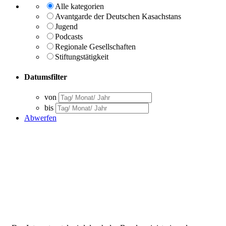
Alle kategorien
Avantgarde der Deutschen Kasachstans
Jugend
Podcasts
Regionale Gesellschaften
Stiftungstätigkeit
Datumsfilter
von
bis
Abwerfen