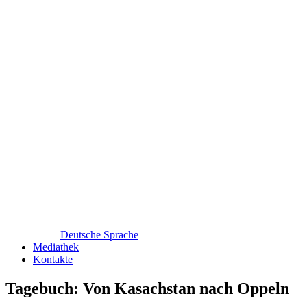
Deutsche Sprache
Mediathek
Kontakte
Tagebuch: Von Kasachstan nach Oppeln