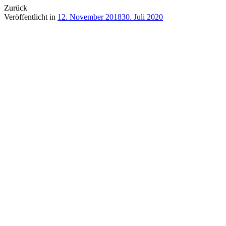
Zurück
Veröffentlicht in
12. November 2018
30. Juli 2020