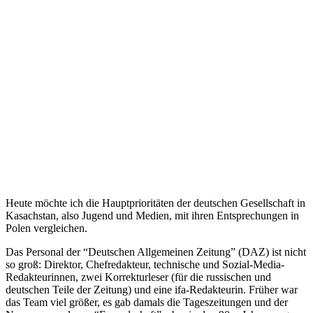
Heute möchte ich die Hauptprioritäten der deutschen Gesellschaft in
Kasachstan, also Jugend und Medien, mit ihren Entsprechungen in
Polen vergleichen.
Das Personal der “Deutschen Allgemeinen Zeitung” (DAZ) ist nicht
so groß: Direktor, Chefredakteur, technische und Sozial-Media-
Redakteurinnen, zwei Korrekturleser (für die russischen und
deutschen Teile der Zeitung) und eine ifa-Redakteurin. Früher war
das Team viel größer, es gab damals die Tageszeitungen und der