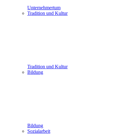
Unternehmertum
Tradition und Kultur
Tradition und Kultur
Bildung
Bildung
Sozialarbeit