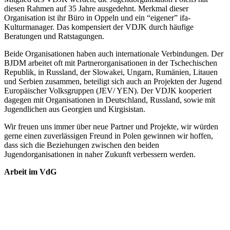
diesen Rahmen auf 35 Jahre ausgedehnt. Merkmal dieser
Organisation ist ihr Büro in Oppeln und ein “eigener” ifa-
Kulturmanager. Das kompensiert der VDJK durch häufige
Beratungen und Ratstagungen.
Beide Organisationen haben auch internationale Verbindungen. Der
BJDM arbeitet oft mit Partnerorganisationen in der Tschechischen
Republik, in Russland, der Slowakei, Ungarn, Rumänien, Litauen
und Serbien zusammen, beteiligt sich auch an Projekten der Jugend
Europäischer Volksgruppen (JEV/ YEN). Der VDJK kooperiert
dagegen mit Organisationen in Deutschland, Russland, sowie mit
Jugendlichen aus Georgien und Kirgisistan.
Wir freuen uns immer über neue Partner und Projekte, wir würden
gerne einen zuverlässigen Freund in Polen gewinnen wir hoffen,
dass sich die Beziehungen zwischen den beiden
Jugendorganisationen in naher Zukunft verbessern werden.
Arbeit im VdG