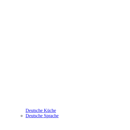
Deutsche Küche
Deutsche Sprache