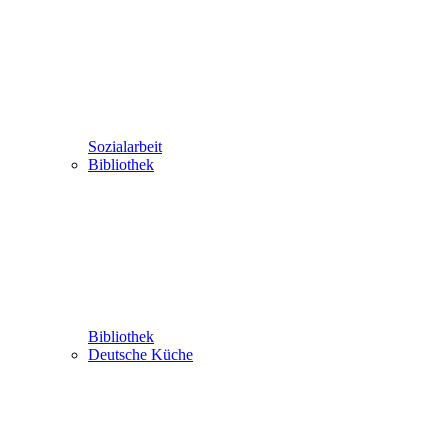
Sozialarbeit
Bibliothek
Bibliothek
Deutsche Küche