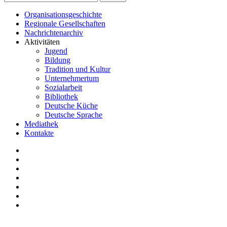
Organisationsgeschichte
Regionale Gesellschaften
Nachrichtenarchiv
Aktivitäten
Jugend
Bildung
Tradition und Kultur
Unternehmertum
Sozialarbeit
Bibliothek
Deutsche Küche
Deutsche Sprache
Mediathek
Kontakte