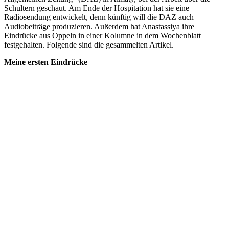
Schultern geschaut. Am Ende der Hospitation hat sie eine
Radiosendung entwickelt, denn künftig will die DAZ auch
Audiobeiträge produzieren. Außerdem hat Anastassiya ihre
Eindrücke aus Oppeln in einer Kolumne in dem Wochenblatt
festgehalten. Folgende sind die gesammelten Artikel.
Meine ersten Eindrücke