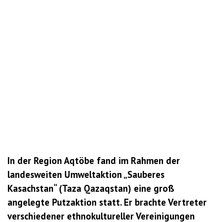
In der Region Aqtöbe fand im Rahmen der
landesweiten Umweltaktion „Sauberes
Kasachstan“ (Taza Qazaqstan) eine groß
angelegte Putzaktion statt. Er brachte Vertreter
verschiedener ethnokultureller Vereinigungen