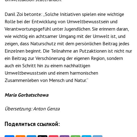
Danil Zoi betonte: „Solche Initiativen spielen eine wichtige
Rolle bei der Entwicklung von Umweltbewusstsein und
Verantwortungsgefühl unter Jugendlichen. Sie erinnern daran,
wie wichtig ein achtsamer Umgang mit der Umwelt ist, und
zeigen, dass Naturschutz mit dem persönlichen Beitrag jedes
Einzelnen beginnt. Die Teilnahme an Putzaktionen ist nicht nur
ein Beitrag zur Verschönerung der eigenen Region, sondern
auch ein Schritt hin zu einem nachhaltigen
Umweltbewusstsein und einem harmonischen
Zusammenleben von Mensch und Natur.“
Maria Gorbatschowa
Übersetzung: Anton Genza
Поделиться ссылкой: