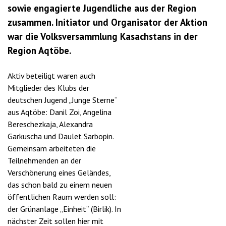
sowie engagierte Jugendliche aus der Region
zusammen. Initiator und Organisator der Aktion
war die Volksversammlung Kasachstans in der
Region Aqtöbe.
Aktiv beteiligt waren auch
Mitglieder des Klubs der
deutschen Jugend „Junge Sterne“
aus Aqtöbe: Danil Zoi, Angelina
Bereschezkaja, Alexandra
Garkuscha und Daulet Sarbopin.
Gemeinsam arbeiteten die
Teilnehmenden an der
Verschönerung eines Geländes,
das schon bald zu einem neuen
öffentlichen Raum werden soll:
der Grünanlage „Einheit“ (Birlik). In
nächster Zeit sollen hier mit