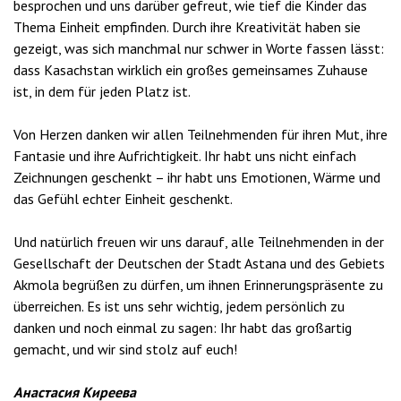
besprochen und uns darüber gefreut, wie tief die Kinder das
Thema Einheit empfinden. Durch ihre Kreativität haben sie
gezeigt, was sich manchmal nur schwer in Worte fassen lässt:
dass Kasachstan wirklich ein großes gemeinsames Zuhause
ist, in dem für jeden Platz ist.
Von Herzen danken wir allen Teilnehmenden für ihren Mut, ihre
Fantasie und ihre Aufrichtigkeit. Ihr habt uns nicht einfach
Zeichnungen geschenkt – ihr habt uns Emotionen, Wärme und
das Gefühl echter Einheit geschenkt.
Und natürlich freuen wir uns darauf, alle Teilnehmenden in der
Gesellschaft der Deutschen der Stadt Astana und des Gebiets
Akmola begrüßen zu dürfen, um ihnen Erinnerungspräsente zu
überreichen. Es ist uns sehr wichtig, jedem persönlich zu
danken und noch einmal zu sagen: Ihr habt das großartig
gemacht, und wir sind stolz auf euch!
Анастасия Киреева