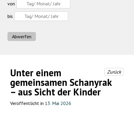
von
bis
Abwerfen
Unter einem
Zurück
gemeinsamen Schanyrak
– aus Sicht der Kinder
Veröffentlicht in
13. Mai 2026