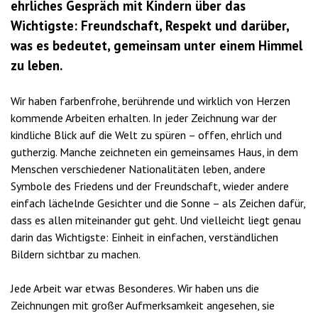
ehrliches Gespräch mit Kindern über das
Wichtigste: Freundschaft, Respekt und darüber,
was es bedeutet, gemeinsam unter einem Himmel
zu leben.
Wir haben farbenfrohe, berührende und wirklich von Herzen
kommende Arbeiten erhalten. In jeder Zeichnung war der
kindliche Blick auf die Welt zu spüren – offen, ehrlich und
gutherzig. Manche zeichneten ein gemeinsames Haus, in dem
Menschen verschiedener Nationalitäten leben, andere
Symbole des Friedens und der Freundschaft, wieder andere
einfach lächelnde Gesichter und die Sonne – als Zeichen dafür,
dass es allen miteinander gut geht. Und vielleicht liegt genau
darin das Wichtigste: Einheit in einfachen, verständlichen
Bildern sichtbar zu machen.
Jede Arbeit war etwas Besonderes. Wir haben uns die
Zeichnungen mit großer Aufmerksamkeit angesehen, sie