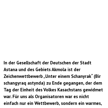
In der Gesellschaft der Deutschen der Stadt
Astana und des Gebiets Akmola ist der
Zeichenwettbewerb „Unter einem Schanyrak“ (Bir
schangyraq astynda) zu Ende gegangen, der dem
Tag der Einheit des Volkes Kasachstans gewidmet
war. Für uns als Organisatoren war es nicht
einfach nur ein Wettbewerb, sondern ein warmes,