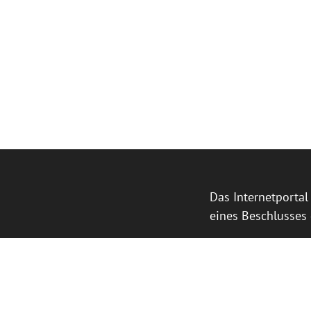
Das Internetporta
eines Beschlusses