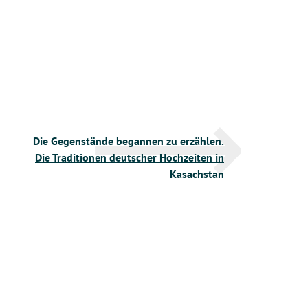
Die Gegenstände begannen zu erzählen.
Die Traditionen deutscher Hochzeiten in
Kasachstan