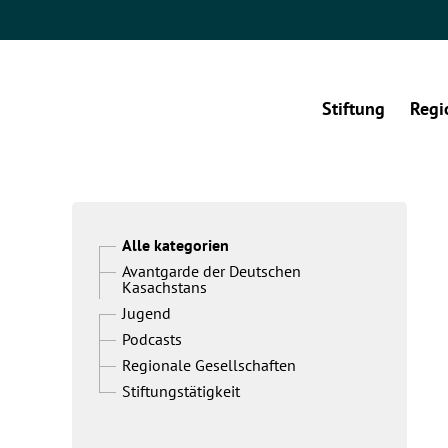
Stiftung
Regi
Alle kategorien
Avantgarde der Deutschen
Kasachstans
Jugend
Podcasts
Regionale Gesellschaften
Stiftungstätigkeit