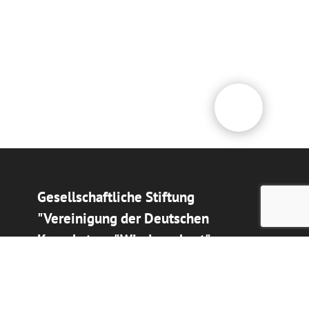
Gesellschaftliche Stiftung
"Vereinigung der Deutschen
Kasachstans "Wiedergeburt"