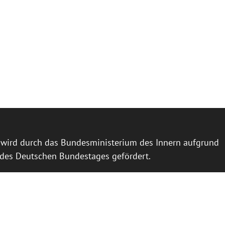
l wird durch das Bundesministerium des Innern aufgrund
 des Deutschen Bundestages gefördert.