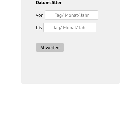
Datumsfilter
von
bis
Abwerfen