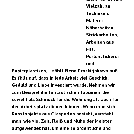
Vielzahl an
Techniken:
Malerei,
Näharbeiten,
Strickarbeiten,
Arbeiten aus
Filz,
Perlenstickerei
und
Papierplastiken, – zählt Elena Proskirjakowa auf. –
Es fällt auf, dass in jede Arbeit viel Geschick,
Geduld und Liebe investiert wurde. Nehmen wir
zum Beispiel die fantastischen Topiarien, die
sowohl als Schmuck für die Wohnung als auch für
den Arbeitsplatz dienen können. Wenn man sich
Kunstobjekte aus Glasperlen ansieht, versteht
man, wie viel Zeit, Fleiß und Mühe der Meister
aufgewendet hat, um eine so ordentliche und