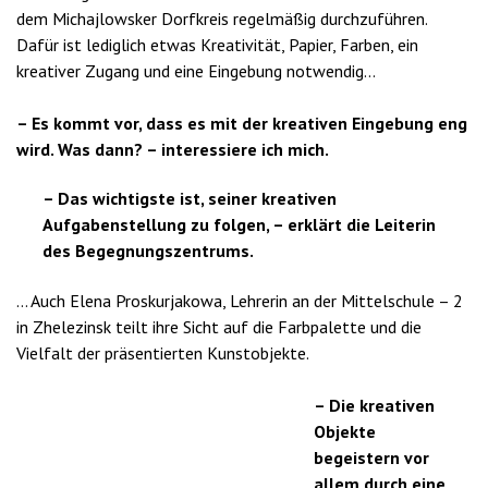
dem Michajlowsker Dorfkreis regelmäßig durchzuführen.
Dafür ist lediglich etwas Kreativität, Papier, Farben, ein
kreativer Zugang und eine Eingebung notwendig…
– Es kommt vor, dass es mit der kreativen Eingebung eng
wird. Was dann? – interessiere ich mich.
– Das wichtigste ist, seiner kreativen
Aufgabenstellung zu folgen, – erklärt die Leiterin
des Begegnungszentrums.
… Auch Elena Proskurjakowa, Lehrerin an der Mittelschule – 2
in Zhelezinsk teilt ihre Sicht auf die Farbpalette und die
Vielfalt der präsentierten Kunstobjekte.
– Die kreativen
Objekte
begeistern vor
allem durch eine