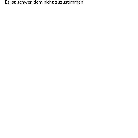
Es ist schwer, dem nicht zuzustimmen