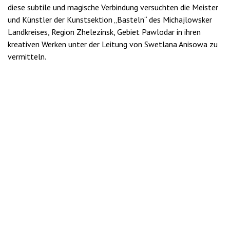
diese subtile und magische Verbindung versuchten die Meister
und Künstler der Kunstsektion „Basteln“ des Michajlowsker
Landkreises, Region Zhelezinsk, Gebiet Pawlodar in ihren
kreativen Werken unter der Leitung von Swetlana Anisowa zu
vermitteln.