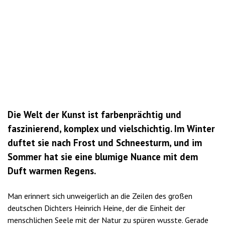
Die Welt der Kunst ist farbenprächtig und
faszinierend, komplex und vielschichtig. Im Winter
duftet sie nach Frost und Schneesturm, und im
Sommer hat sie eine blumige Nuance mit dem
Duft warmen Regens.
Man erinnert sich unweigerlich an die Zeilen des großen
deutschen Dichters Heinrich Heine, der die Einheit der
menschlichen Seele mit der Natur zu spüren wusste. Gerade