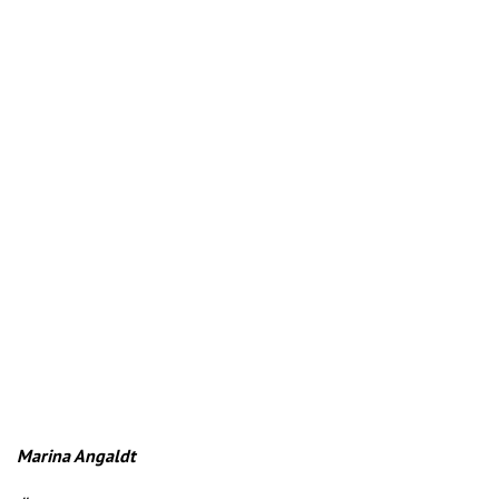
Marina Angaldt