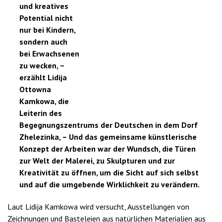
und kreatives
Potential nicht
nur bei Kindern,
sondern auch
bei Erwachsenen
zu wecken, –
erzählt Lidija
Ottowna
Kamkowa, die
Leiterin des
Begegnungszentrums der Deutschen in dem Dorf
Zhelezinka, – Und das gemeinsame künstlerische
Konzept der Arbeiten war der Wundsch, die Türen
zur Welt der Malerei, zu Skulpturen und zur
Kreativität zu öffnen, um die Sicht auf sich selbst
und auf die umgebende Wirklichkeit zu verändern.
Laut Lidija Kamkowa wird versucht, Ausstellungen von
Zeichnungen und Basteleien aus natürlichen Materialien aus