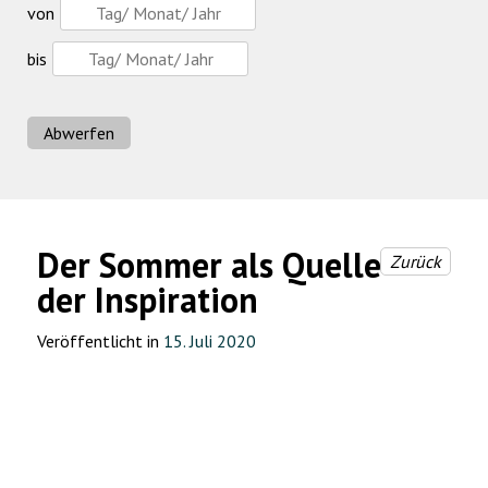
von
bis
Abwerfen
Der Sommer als Quelle
Zurück
der Inspiration
Veröffentlicht in
15. Juli 2020