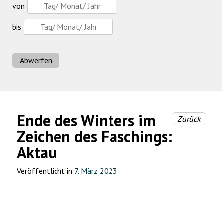
von
bis
Abwerfen
Ende des Winters im
Zurück
Zeichen des Faschings:
Aktau
Veröffentlicht in
7. März 2023