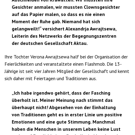
Gesichter anmalen, wir mussten Clownsgesichter
auf das Papier malen, so dass es nie einen
Moment der Ruhe gab. Niemand hat sich
gelangweilt!“ versichert Alexandrja Awrajtsewa,
Leiterin des Netzwerks der Begegnungszentren
der deutschen Gesellschaft Aktau.
Ihre Tochter Verona Awrajtsewa half bei der Organisation der
Feierlichkeiten und veranstaltete einen Flashmob. Die 13-
Jährige ist seit vier Jahren Mitglied der Gesellschaft und kennt
sich daher mit Feiertagen und Traditionen aus.
„Ich habe irgendwo gehört, dass der Fasching
überholt ist. Meiner Meinung nach stimmt das
überhaupt nicht! Abgesehen von der Einhaltung
von Traditionen geht es in erster Linie um positive
Emotionen und eine gute Stimmung. Manchmal
haben die Menschen in unserem Leben keine Lust