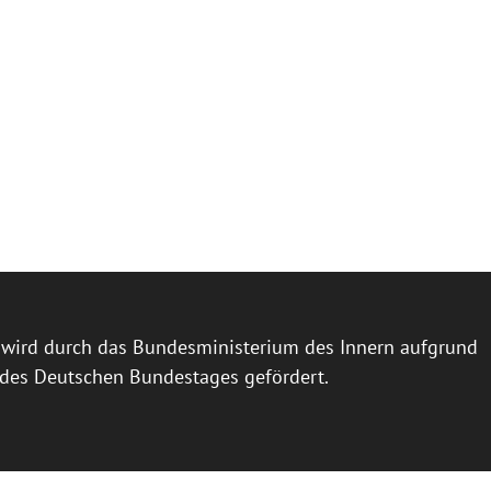
l wird durch das Bundesministerium des Innern aufgrund
 des Deutschen Bundestages gefördert.