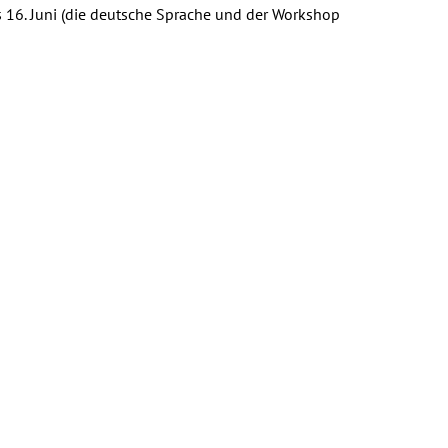
s 16. Juni (die deutsche Sprache und der Workshop