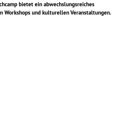
achcamp bietet ein abwechslungsreiches
n Workshops und kulturellen Veranstaltungen.