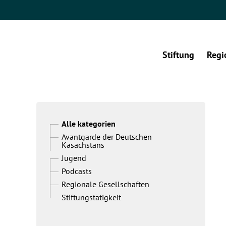
Stiftung
Regi
Alle kategorien
Avantgarde der Deutschen
Kasachstans
Jugend
Podcasts
Regionale Gesellschaften
Stiftungstätigkeit