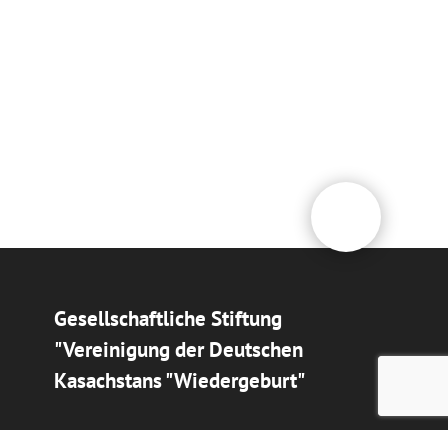
Gesellschaftliche Stiftung
"Vereinigung der Deutschen
Kasachstans "Wiedergeburt"