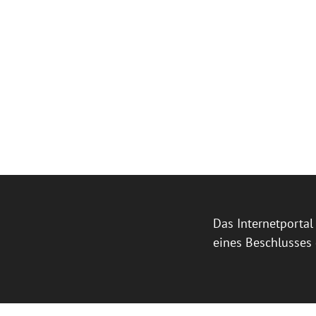
Das Internetporta
eines Beschlusses