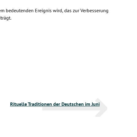
nem bedeutenden Ereignis wird, das zur Verbesserung
trägt.
Rituelle Traditionen der Deutschen im Juni