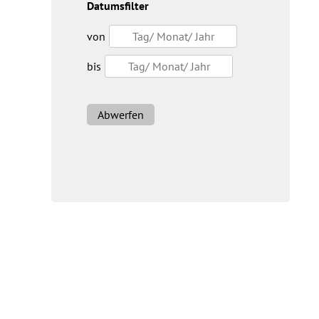
Datumsfilter
von
bis
Abwerfen