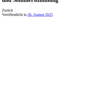
Zurück
Veröffentlicht in
26. August 2025