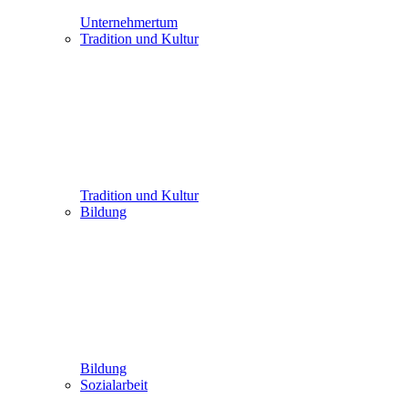
Unternehmertum
Tradition und Kultur
Tradition und Kultur
Bildung
Bildung
Sozialarbeit