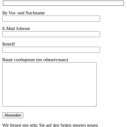
Ihr Vor- und Nachname
E-Mail Adresse
Betreff
Ваше сообщение (не обязательно)
Wir freuen uns sehr, Sie auf den Seiten unseres neuen