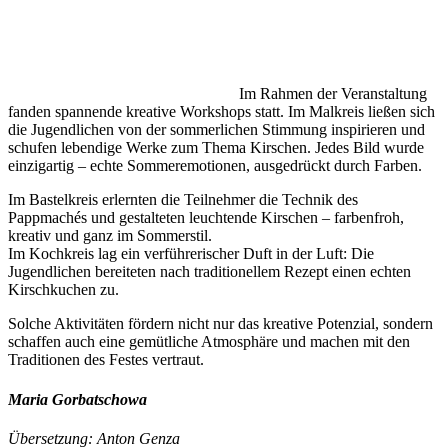
Im Rahmen der Veranstaltung
fanden spannende kreative Workshops statt. Im Malkreis ließen sich
die Jugendlichen von der sommerlichen Stimmung inspirieren und
schufen lebendige Werke zum Thema Kirschen. Jedes Bild wurde
einzigartig – echte Sommeremotionen, ausgedrückt durch Farben.
Im Bastelkreis erlernten die Teilnehmer die Technik des
Pappmachés und gestalteten leuchtende Kirschen – farbenfroh,
kreativ und ganz im Sommerstil.
Im Kochkreis lag ein verführerischer Duft in der Luft: Die
Jugendlichen bereiteten nach traditionellem Rezept einen echten
Kirschkuchen zu.
Solche Aktivitäten fördern nicht nur das kreative Potenzial, sondern
schaffen auch eine gemütliche Atmosphäre und machen mit den
Traditionen des Festes vertraut.
Maria Gorbatschowa
Übersetzung: Anton Genza