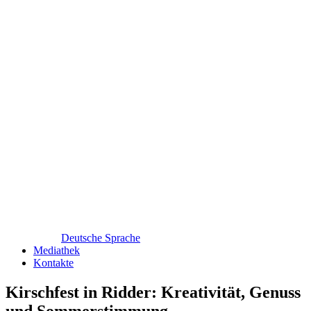
Deutsche Sprache
Mediathek
Kontakte
Kirschfest in Ridder: Kreativität, Genuss
und Sommerstimmung