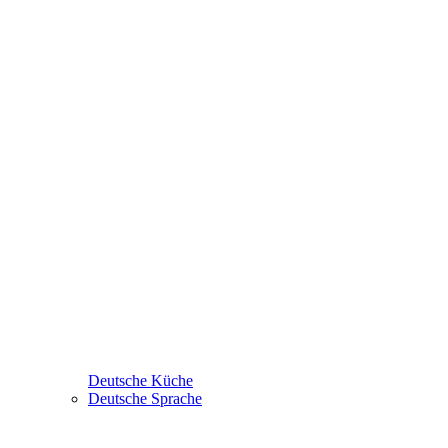
Deutsche Küche
Deutsche Sprache