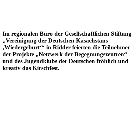
Im regionalen Büro der Gesellschaftlichen Stiftung
„Vereinigung der Deutschen Kasachstans
‚Wiedergeburt‘“ in Ridder feierten die Teilnehmer
der Projekte „Netzwerk der Begegnungszentren“
und des Jugendklubs der Deutschen fröhlich und
kreativ das Kirschfest.