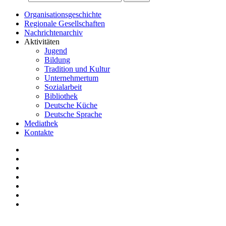
Organisationsgeschichte
Regionale Gesellschaften
Nachrichtenarchiv
Aktivitäten
Jugend
Bildung
Tradition und Kultur
Unternehmertum
Sozialarbeit
Bibliothek
Deutsche Küche
Deutsche Sprache
Mediathek
Kontakte