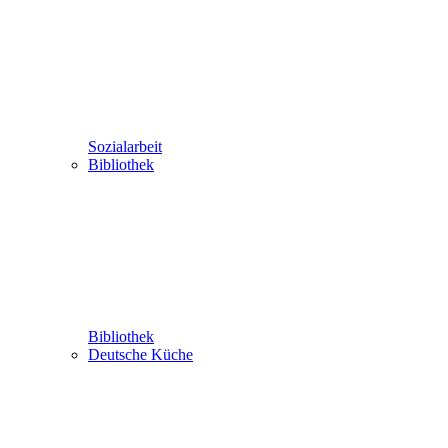
Sozialarbeit
Bibliothek
Bibliothek
Deutsche Küche