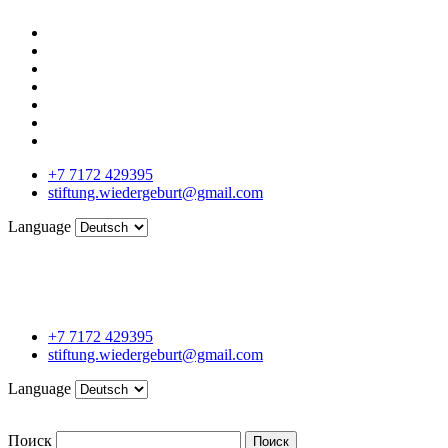
+7 7172 429395
stiftung.wiedergeburt@gmail.com
Language
+7 7172 429395
stiftung.wiedergeburt@gmail.com
Language
Поиск
Поиск