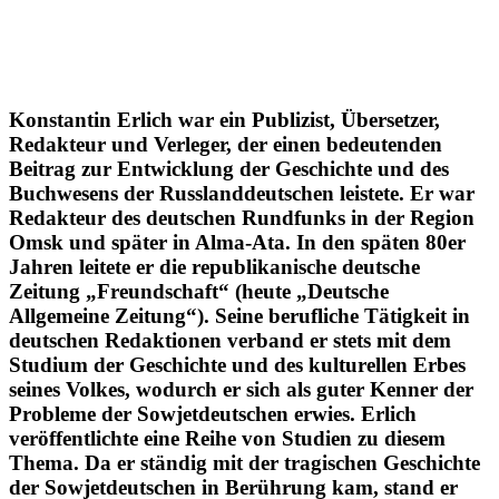
Konstantin Erlich war ein Publizist, Übersetzer,
Redakteur und Verleger, der einen bedeutenden
Beitrag zur Entwicklung der Geschichte und des
Buchwesens der Russlanddeutschen leistete. Er war
Redakteur des deutschen Rundfunks in der Region
Omsk und später in Alma-Ata. In den späten 80er
Jahren leitete er die republikanische deutsche
Zeitung „Freundschaft“ (heute „Deutsche
Allgemeine Zeitung“). Seine berufliche Tätigkeit in
deutschen Redaktionen verband er stets mit dem
Studium der Geschichte und des kulturellen Erbes
seines Volkes, wodurch er sich als guter Kenner der
Probleme der Sowjetdeutschen erwies. Erlich
veröffentlichte eine Reihe von Studien zu diesem
Thema. Da er ständig mit der tragischen Geschichte
der Sowjetdeutschen in Berührung kam, stand er