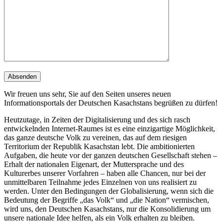
Wir freuen uns sehr, Sie auf den Seiten unseres neuen
Informationsportals der Deutschen Kasachstans begrüßen zu dürfen!
Heutzutage, in Zeiten der Digitalisierung und des sich rasch
entwickelnden Internet-Raumes ist es eine einzigartige Möglichkeit,
das ganze deutsche Volk zu vereinen, das auf dem riesigen
Territorium der Republik Kasachstan lebt. Die ambitionierten
Aufgaben, die heute vor der ganzen deutschen Gesellschaft stehen –
Erhalt der nationalen Eigenart, der Muttersprache und des
Kulturerbes unserer Vorfahren – haben alle Chancen, nur bei der
unmittelbaren Teilnahme jedes Einzelnen von uns realisiert zu
werden. Unter den Bedingungen der Globalisierung, wenn sich die
Bedeutung der Begriffe „das Volk“ und „die Nation“ vermischen,
wird uns, den Deutschen Kasachstans, nur die Konsolidierung um
unsere nationale Idee helfen, als ein Volk erhalten zu bleiben.