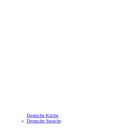
Deutsche Küche
Deutsche Sprache