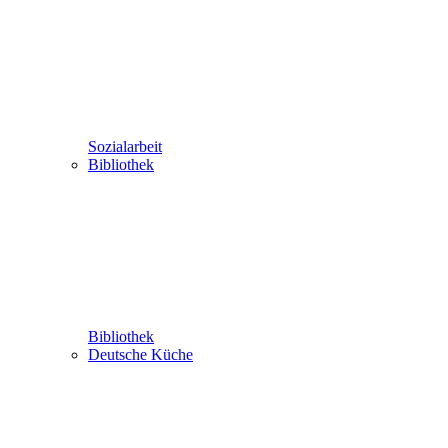
Sozialarbeit
Bibliothek
Bibliothek
Deutsche Küche