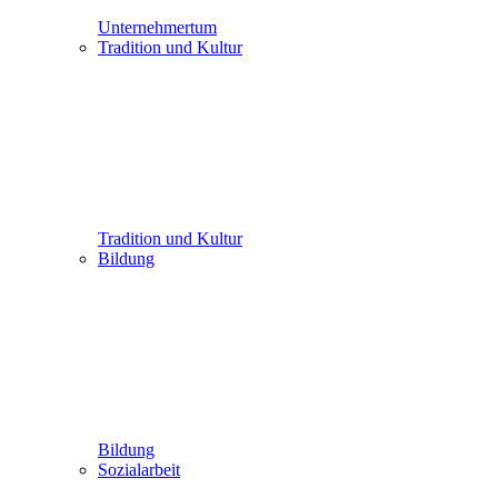
Unternehmertum
Tradition und Kultur
Tradition und Kultur
Bildung
Bildung
Sozialarbeit