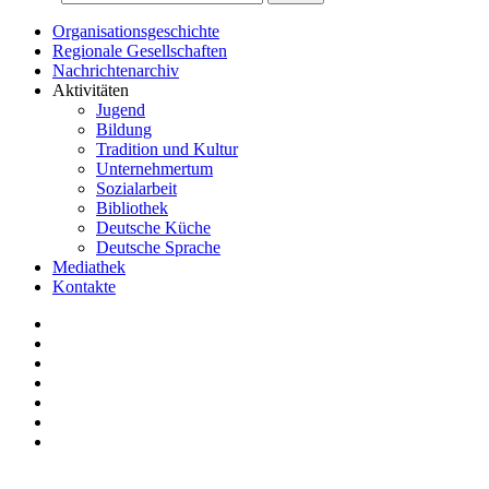
Organisationsgeschichte
Regionale Gesellschaften
Nachrichtenarchiv
Aktivitäten
Jugend
Bildung
Tradition und Kultur
Unternehmertum
Sozialarbeit
Bibliothek
Deutsche Küche
Deutsche Sprache
Mediathek
Kontakte