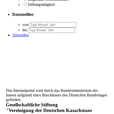
Stiftungstätigkeit
Datumsfilter
von
bis
Abwerfen
Das Internetportal wird durch das Bundesministerium des
Innern aufgrund eines Beschlusses des Deutschen Bundestages
gefördert.
Gesellschaftliche Stiftung
"Vereinigung der Deutschen Kasachstans