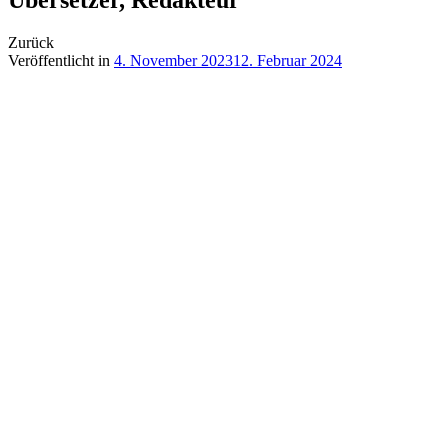
Zurück
Veröffentlicht in
4. November 2023
12. Februar 2024