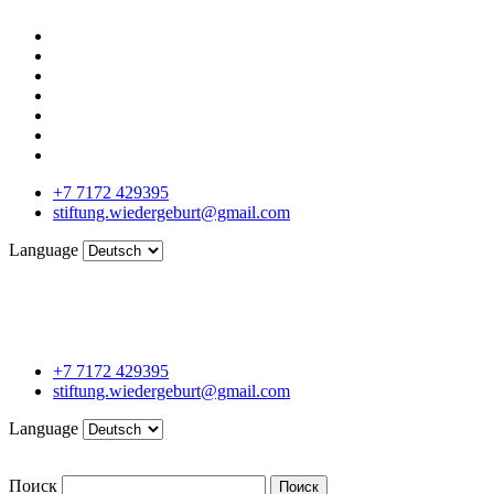
+7 7172 429395
stiftung.wiedergeburt@gmail.com
Language
+7 7172 429395
stiftung.wiedergeburt@gmail.com
Language
Поиск
Поиск