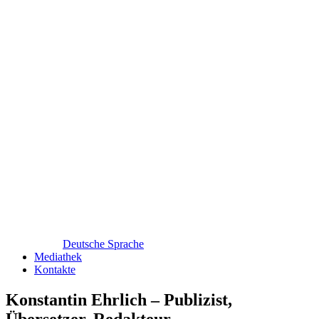
Deutsche Sprache
Mediathek
Kontakte
Konstantin Ehrlich – Publizist,
Übersetzer, Redakteur