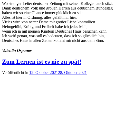
Wo strenger Leiter deutscher Zeitung mit seinen Kollegen auch sitzt.
Dank deutschem Volk und großen Herren aus deutschem Bundestag
haben wir so eine Chance immer glücklich zu sein.
Alles ist hier in Ordnung, alles gefällt mir hier.
Vieles wird von netter Dame mit großer Liebe kontrolliert.
Heimgefühl, Erfolg und Freiheit habe ich jedes Mall,
wenn ich ja mit meinen Kindern Deutsches Haus besuchen kann.
Ich weiß genau, was soll es bedeuten, dass ich so glücklich bin,
Deutsches Haus in allen Zeiten kommt mir nicht aus dem Sinn.
Valentin Ospanov
Zum Lernen ist es nie zu spät!
Veröffentlicht in
12. Oktober 2021
28. Oktober 2021