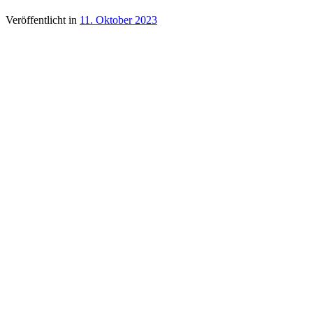
Veröffentlicht in
11. Oktober 2023