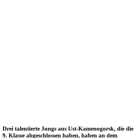
Drei talentierte Jungs aus Ust-Kamenogorsk, die die
9. Klasse abgeschlossen haben, haben an dem