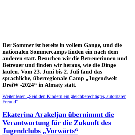
Der Sommer ist bereits in vollem Gange, und die
nationalen Sommercamps finden ein nach dem
anderen statt. Besuchen wir die Betreuerinnen und
Betreuer und finden wir heraus, wie die Dinge
laufen. Vom 23. Juni bis 2. Juli fand das
sprachliche, überregionale Camp „Jugendwelt
DreiW -2024“ in Almaty statt.
Weiter lesen
„Seid den Kindern ein gleichberechtigter, autoritärer
Freund“
Ekaterina Arakeljan übernimmt die
Verantwortung für die Zukunft des
Jugendclubs „Vorwärts“