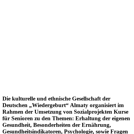
Die kulturelle und ethnische Gesellschaft der
Deutschen „Wiedergeburt“ Almaty organisiert im
Rahmen der Umsetzung von Sozialprojekten Kurse
für Senioren zu den Themen: Erhaltung der eigenen
Gesundheit, Besonderheiten der Ernährung,
Gesundheitsindikatoren, Psychologie, sowie Fragen