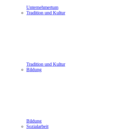
Unternehmertum
Tradition und Kultur
Tradition und Kultur
Bildung
Bildung
Sozialarbeit