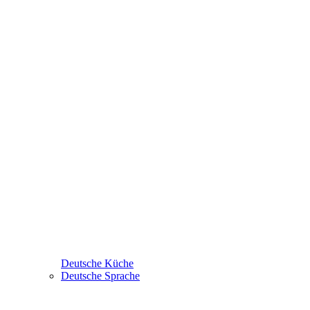
Deutsche Küche
Deutsche Sprache