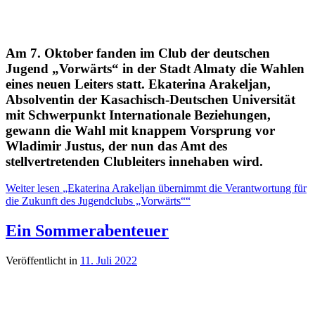
Am 7. Oktober fanden im Club der deutschen
Jugend „Vorwärts“ in der Stadt Almaty die Wahlen
eines neuen Leiters statt. Ekaterina Arakeljan,
Absolventin der Kasachisch-Deutschen Universität
mit Schwerpunkt Internationale Beziehungen,
gewann die Wahl mit knappem Vorsprung vor
Wladimir Justus, der nun das Amt des
stellvertretenden Clubleiters innehaben wird.
Weiter lesen
„Ekaterina Arakeljan übernimmt die Verantwortung für
die Zukunft des Jugendclubs „Vorwärts““
Ein Sommerabenteuer
Veröffentlicht in
11. Juli 2022