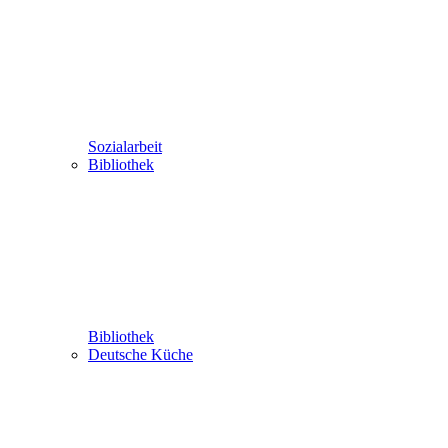
Sozialarbeit
Bibliothek
Bibliothek
Deutsche Küche