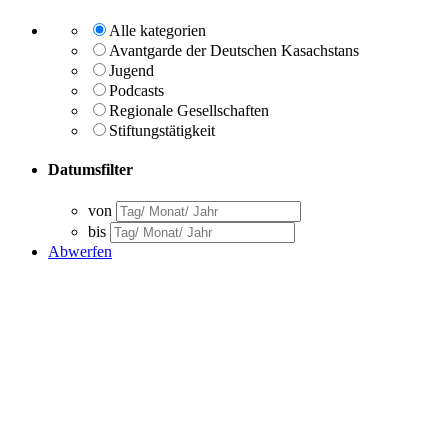
Alle kategorien
Avantgarde der Deutschen Kasachstans
Jugend
Podcasts
Regionale Gesellschaften
Stiftungstätigkeit
Datumsfilter
von
bis
Abwerfen