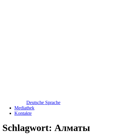
Deutsche Sprache
Mediathek
Kontakte
Schlagwort:
Алматы