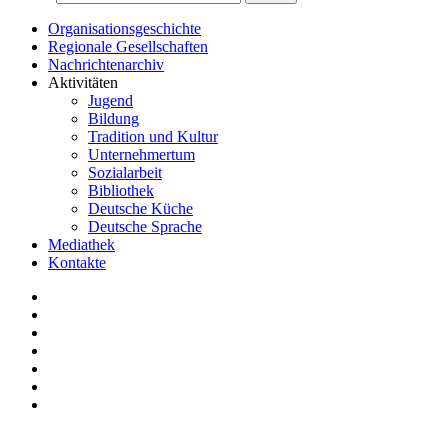
Organisationsgeschichte
Regionale Gesellschaften
Nachrichtenarchiv
Aktivitäten
Jugend
Bildung
Tradition und Kultur
Unternehmertum
Sozialarbeit
Bibliothek
Deutsche Küche
Deutsche Sprache
Mediathek
Kontakte