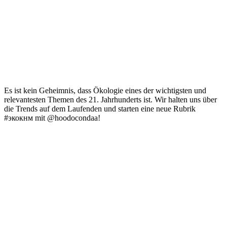
Es ist kein Geheimnis, dass Ökologie eines der wichtigsten und
relevantesten Themen des 21. Jahrhunderts ist. Wir halten uns über
die Trends auf dem Laufenden und starten eine neue Rubrik
#экокнм mit @hoodocondaa!