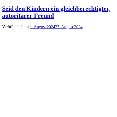
Seid den Kindern ein gleichberechtigter,
autoritärer Freund
Veröffentlicht in
1. August 2024
23. August 2024