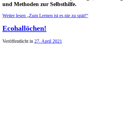
und Methoden zur Selbsthilfe.
Weiter lesen
„Zum Lernen ist es nie zu spät!“
Ecohallöchen!
Veröffentlicht in
27. April 2021