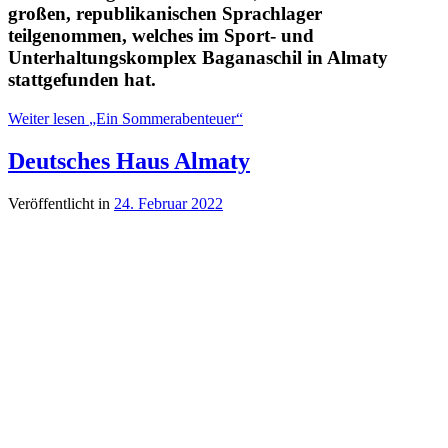
großen, republikanischen Sprachlager
teilgenommen, welches im Sport- und
Unterhaltungskomplex Baganaschil in Almaty
stattgefunden hat.
Weiter lesen
„Ein Sommerabenteuer“
Deutsches Haus Almaty
Veröffentlicht in
24. Februar 2022