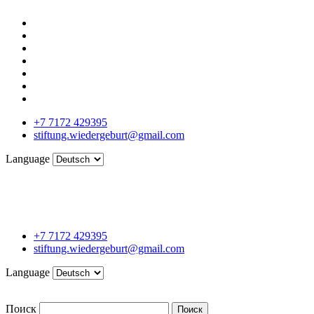
+7 7172 429395
stiftung.wiedergeburt@gmail.com
Language
+7 7172 429395
stiftung.wiedergeburt@gmail.com
Language
Поиск
Поиск