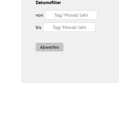
Datumsfilter
von
bis
Abwerfen