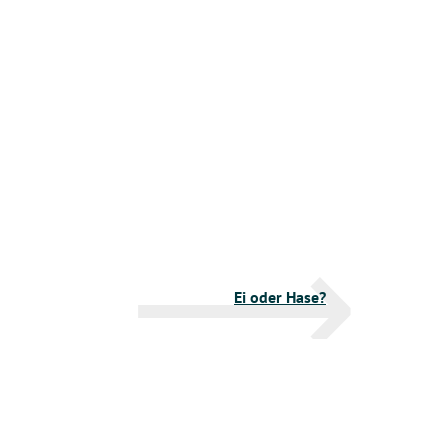
Ei oder Hase?