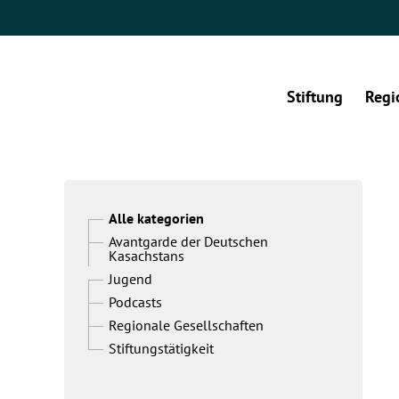
Stiftung
Regi
Alle kategorien
Avantgarde der Deutschen
Kasachstans
Jugend
Podcasts
Regionale Gesellschaften
Stiftungstätigkeit