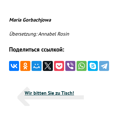
Maria Gorbachjowa
Übersetzung: Annabel Rosin
Поделиться ссылкой:
Beitragsnavigation
Wir bitten Sie zu Tisch!