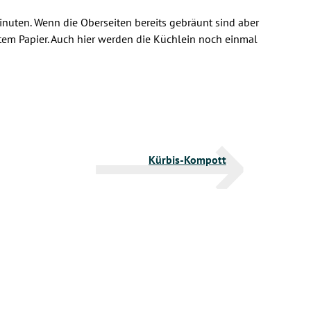
nuten. Wenn die Oberseiten bereits gebräunt sind aber
öltem Papier. Auch hier werden die Küchlein noch einmal
Kürbis-Kompott