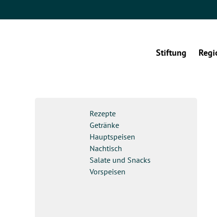
Stiftung
Regi
Rezepte
Getränke
Hauptspeisen
Nachtisch
Salate und Snacks
Vorspeisen