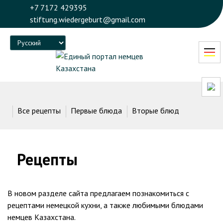
+7 7172 429395
stiftung.wiedergeburt@gmail.com
Language
Все рецепты
Первые блюда
Вторые блюда
Десерт
Рецепты
В новом разделе сайта предлагаем познакомиться с
рецептами немецкой кухни, а также любимыми блюдами
немцев Казахстана.