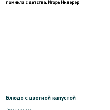
помнила с детства. Игорь Нидерер
Блюдо с цветной капустой