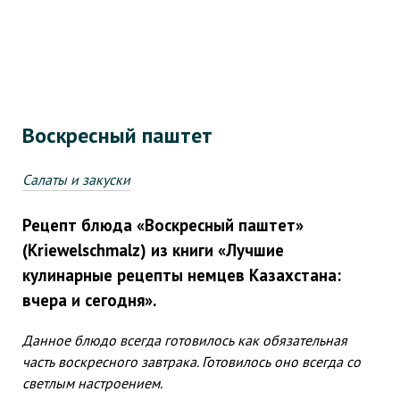
Воскресный паштет
Салаты и закуски
Рецепт блюда «Воскресный паштет»
(Kriewelschmalz) из книги «Лучшие
кулинарные рецепты немцев Казахстана:
вчера и сегодня».
Данное блюдо всегда готовилось как обязательная
часть воскресного завтрака. Готовилось оно всегда со
светлым настроением.