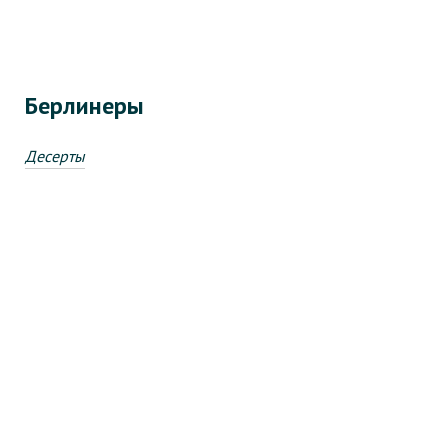
Берлинеры
Десерты