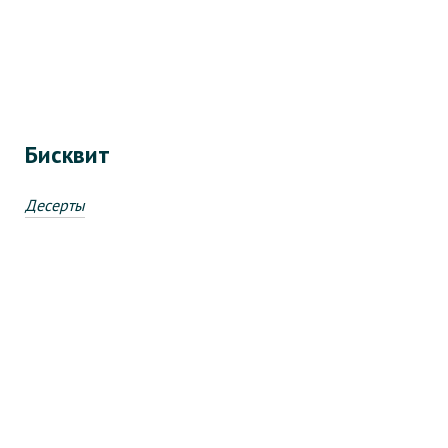
Бисквит
Десерты