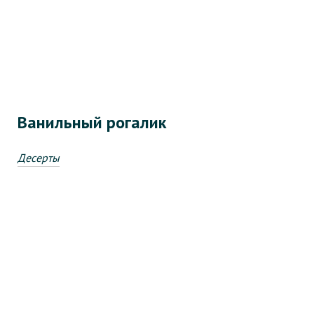
Ванильный рогалик
Десерты