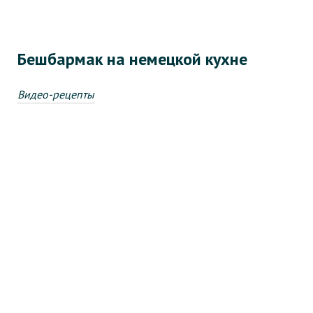
Бешбармак на немецкой кухне
Видео-рецепты