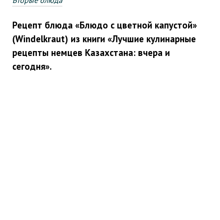
Вторые блюда
Рецепт блюда «Блюдо с цветной капустой»
(Windelkraut) из книги «Лучшие кулинарные
рецепты немцев Казахстана: вчера и
сегодня».