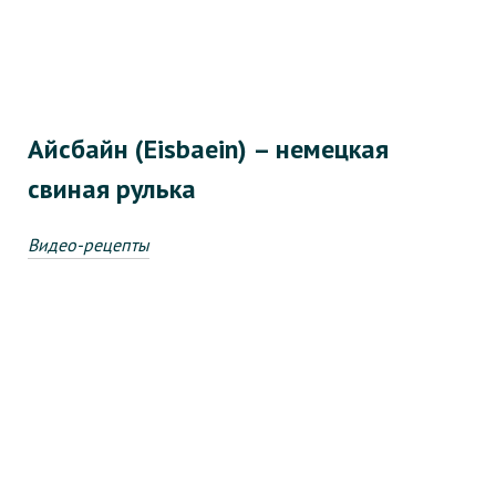
Айсбайн (Eisbaein) – немецкая
свиная рулька
Видео-рецепты