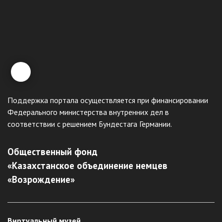
Поддержка портала осуществляется при финансировании
Федерального министерства внутренних дел в
соответствии с решением Бундестага Германии.
Общественный фонд
«Казахстанское объединение немцев
«Возрождение»
Виртуальный музей