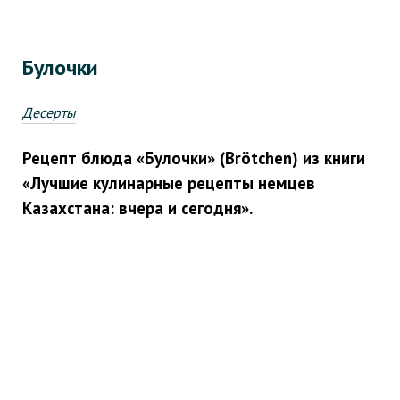
Булочки
Десерты
Рецепт блюда «Булочки» (Brötchen) из книги
«Лучшие кулинарные рецепты немцев
Казахстана: вчера и сегодня».