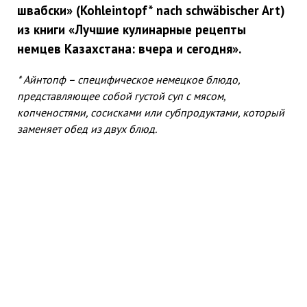
швабски» (Kohleintopf* nach schwäbischer Art)
из книги «Лучшие кулинарные рецепты
немцев Казахстана: вчера и сегодня».
* Айнтопф – специфическое немецкое блюдо,
представляющее собой густой суп с мясом,
копченостями, сосисками или субпродуктами, который
заменяет обед из двух блюд.