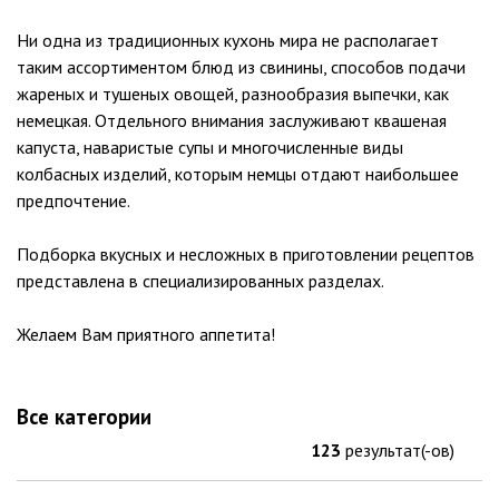
Ни одна из традиционных кухонь мира не располагает
таким ассортиментом блюд из свинины, способов подачи
жареных и тушеных овощей, разнообразия выпечки, как
немецкая. Отдельного внимания заслуживают квашеная
капуста, наваристые супы и многочисленные виды
колбасных изделий, которым немцы отдают наибольшее
предпочтение.
Подборка вкусных и несложных в приготовлении рецептов
представлена в специализированных разделах.
Желаем Вам приятного аппетита!
Все категории
123
результат(-ов)